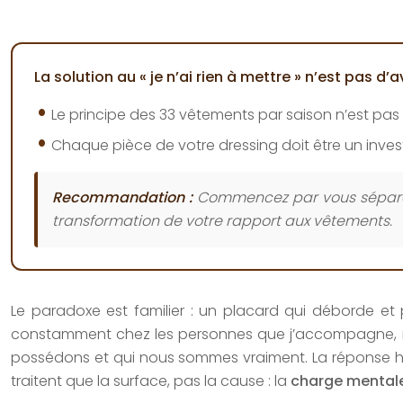
La solution au « je n’ai rien à mettre » n’est pas d
Le principe des 33 vêtements par saison n’est pas 
Chaque pièce de votre dressing doit être un invest
Recommandation :
Commencez par vous séparer 
transformation de votre rapport aux vêtements.
Le paradoxe est familier : un placard qui déborde et 
constamment chez les personnes que j’accompagne, n
possédons et qui nous sommes vraiment. La réponse habi
traitent que la surface, pas la cause : la
charge mentale