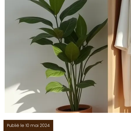
Publié le 10 mai 2024