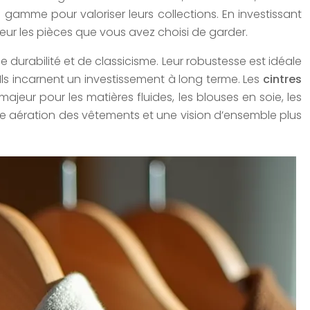
gamme pour valoriser leurs collections. En investissant
eur les pièces que vous avez choisi de garder.
durabilité et de classicisme. Leur robustesse est idéale
 Ils incarnent un investissement à long terme. Les
cintres
majeur pour les matières fluides, les blouses en soie, les
ure aération des vêtements et une vision d’ensemble plus