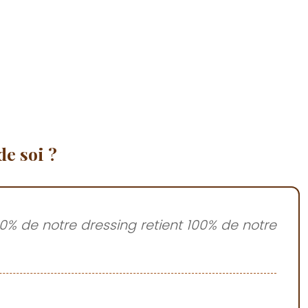
de soi ?
% de notre dressing retient 100% de notre