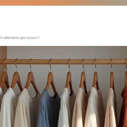
3 vêtements par saison ?