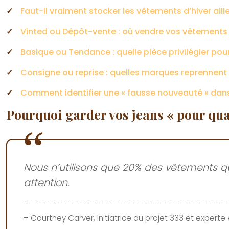
Faut-il vraiment stocker les vêtements d’hiver ail
Vinted ou Dépôt-vente : où vendre vos vêtements 
Basique ou Tendance : quelle pièce privilégier pou
Consigne ou reprise : quelles marques reprennent v
Comment identifier une « fausse nouveauté » dans
Pourquoi garder vos jeans « pour qua
Nous n’utilisons que 20% des vêtements q
attention.
– Courtney Carver, Initiatrice du projet 333 et expert