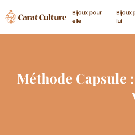
Bijoux pour
Bijoux
elle
lui
Méthode Capsule :