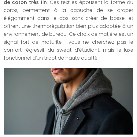
de coton très fin
. Ces textiles épousent la forme du
corps, permettent à la capuche de se draper
élégamment dans le dos sans créer de bosse, et
offrent une thermorégulation bien plus adaptée à un
environnement de bureau. Ce choix de matière est un
signal fort de maturité : vous ne cherchez pas le
confort régressif du sweat d’étudiant, mais le luxe
fonctionnel d’un tricot de haute qualité.