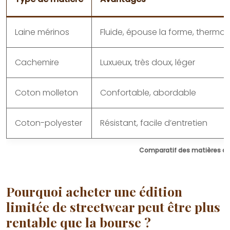
Laine mérinos
Fluide, épouse la forme, thermo
Cachemire
Luxueux, très doux, léger
Coton molleton
Confortable, abordable
Coton-polyester
Résistant, facile d’entretien
Comparatif des matières de
Pourquoi acheter une édition
limitée de streetwear peut être plus
rentable que la bourse ?