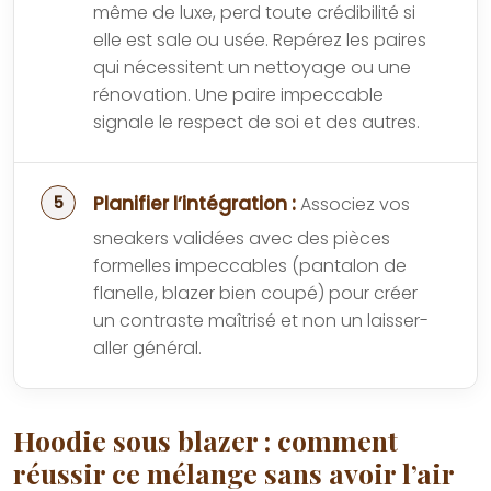
même de luxe, perd toute crédibilité si
elle est sale ou usée. Repérez les paires
qui nécessitent un nettoyage ou une
rénovation. Une paire impeccable
signale le respect de soi et des autres.
Planifier l’intégration :
Associez vos
sneakers validées avec des pièces
formelles impeccables (pantalon de
flanelle, blazer bien coupé) pour créer
un contraste maîtrisé et non un laisser-
aller général.
Hoodie sous blazer : comment
réussir ce mélange sans avoir l’air