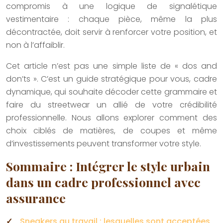
compromis à une logique de signalétique
vestimentaire : chaque pièce, même la plus
décontractée, doit servir à renforcer votre position, et
non à l’affaiblir.
Cet article n’est pas une simple liste de « dos and
don’ts ». C’est un guide stratégique pour vous, cadre
dynamique, qui souhaite décoder cette grammaire et
faire du streetwear un allié de votre crédibilité
professionnelle. Nous allons explorer comment des
choix ciblés de matières, de coupes et même
d’investissements peuvent transformer votre style.
Sommaire : Intégrer le style urbain
dans un cadre professionnel avec
assurance
Sneakers au travail : lesquelles sont acceptées