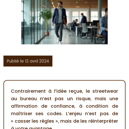
Publié le 12 avril 2024
Contrairement à l’idée reçue, le streetwear
au bureau n’est pas un risque, mais une
affirmation de confiance, à condition de
maîtriser ses codes. L’enjeu n’est pas de
« casser les règles », mais de les réinterpréter
à votre avantage.