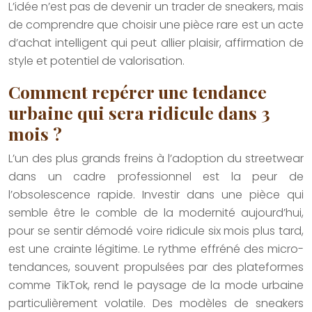
L’idée n’est pas de devenir un trader de sneakers, mais
de comprendre que choisir une pièce rare est un acte
d’achat intelligent qui peut allier plaisir, affirmation de
style et potentiel de valorisation.
Comment repérer une tendance
urbaine qui sera ridicule dans 3
mois ?
L’un des plus grands freins à l’adoption du streetwear
dans un cadre professionnel est la peur de
l’obsolescence rapide. Investir dans une pièce qui
semble être le comble de la modernité aujourd’hui,
pour se sentir démodé voire ridicule six mois plus tard,
est une crainte légitime. Le rythme effréné des micro-
tendances, souvent propulsées par des plateformes
comme TikTok, rend le paysage de la mode urbaine
particulièrement volatile. Des modèles de sneakers