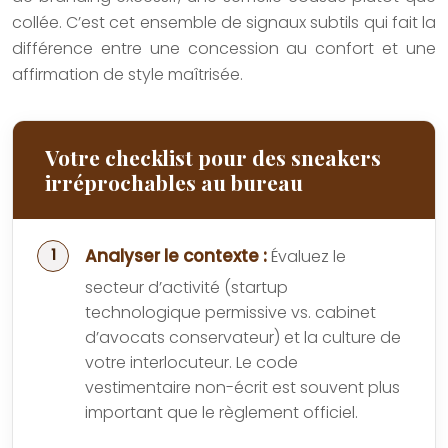
collée. C’est cet ensemble de signaux subtils qui fait la
différence entre une concession au confort et une
affirmation de style maîtrisée.
Votre checklist pour des sneakers
irréprochables au bureau
Analyser le contexte :
Évaluez le
secteur d’activité (startup
technologique permissive vs. cabinet
d’avocats conservateur) et la culture de
votre interlocuteur. Le code
vestimentaire non-écrit est souvent plus
important que le règlement officiel.