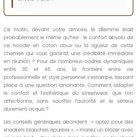
Ce matin, devant votre armoire, le dilemme était
probablement le même qu’hier : le confort absolu de
ce hoodie en coton doux ou la rigueur de cette
chemise qui vous garantit une crédibilité immédiate
en réunion ? Pour de nombreux cadres dynamiques
entre 30 et 45 ans, la frontière entre vie
professionnelle et style personnel s’estompe, laissant
place à une question lancinante. Comment adopter
le confort et l’esthétique du streetwear, que l’on
affectionne, sans sacrifier l’autorité et le sérieux
durement acquis ?
Les conseils génériques abondent : « optez pour des
sneakers blanches épurées », « mariez un blazer avec