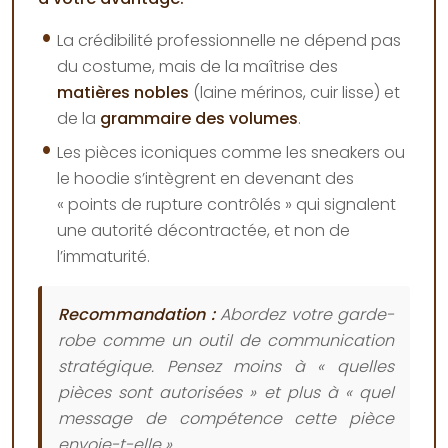
La crédibilité professionnelle ne dépend pas
du costume, mais de la maîtrise des
matières nobles
(laine mérinos, cuir lisse) et
de la
grammaire des volumes
.
Les pièces iconiques comme les sneakers ou
le hoodie s’intègrent en devenant des
« points de rupture contrôlés » qui signalent
une autorité décontractée, et non de
l’immaturité.
Recommandation :
Abordez votre garde-
robe comme un outil de communication
stratégique. Pensez moins à « quelles
pièces sont autorisées » et plus à « quel
message de compétence cette pièce
envoie-t-elle ».