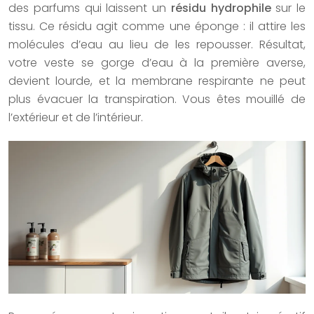
des parfums qui laissent un
résidu hydrophile
sur le
tissu. Ce résidu agit comme une éponge : il attire les
molécules d’eau au lieu de les repousser. Résultat,
votre veste se gorge d’eau à la première averse,
devient lourde, et la membrane respirante ne peut
plus évacuer la transpiration. Vous êtes mouillé de
l’extérieur et de l’intérieur.