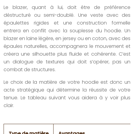
Le blazer, quant à lui, doit être de préférence
déstructuré ou semi-doublé. Une veste avec des
épaulettes rigides et une construction formelle
entrera en conflit avec la souplesse du hoodie. Un
blazer en laine légère, en jersey ou en coton, avec des
épaules naturelles, accompagnera le mouvement et
créera une silhouette plus fluide et cohérente. C’est
un dialogue de textures qui doit s’opérer, pas un
combat de structures.
Le choix de la matière de votre hoodie est donc un
acte stratégique qui détermine la réussite de votre
tenue. Le tableau suivant vous aidera à y voir plus
clair.
Type de matière
Avantages