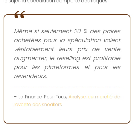
le sujet, la spéculation comporte des risques.
Même si seulement 20 % des paires
achetées pour la spéculation voient
véritablement leurs prix de vente
augmenter, le reselling est profitable
pour les plateformes et pour les
revendeurs.
– La Finance Pour Tous,
Analyse du marché de
revente des sneakers