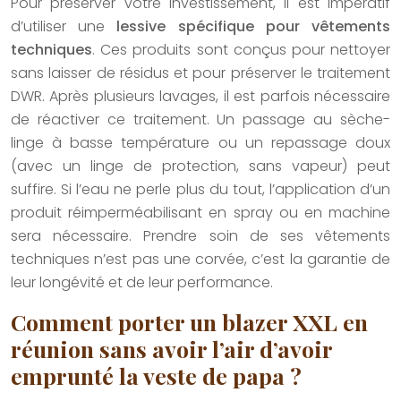
Pour préserver votre investissement, il est impératif
d’utiliser une
lessive spécifique pour vêtements
techniques
. Ces produits sont conçus pour nettoyer
sans laisser de résidus et pour préserver le traitement
DWR. Après plusieurs lavages, il est parfois nécessaire
de réactiver ce traitement. Un passage au sèche-
linge à basse température ou un repassage doux
(avec un linge de protection, sans vapeur) peut
suffire. Si l’eau ne perle plus du tout, l’application d’un
produit réimperméabilisant en spray ou en machine
sera nécessaire. Prendre soin de ses vêtements
techniques n’est pas une corvée, c’est la garantie de
leur longévité et de leur performance.
Comment porter un blazer XXL en
réunion sans avoir l’air d’avoir
emprunté la veste de papa ?