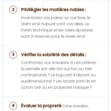
Privilégier les matières nobles :
Inventoriez vos paires. Le cuir lisse, le
daim et le nubuck sont vos alliés. Le
mesh technique et les toiles épaisses
sont à réserver pour le week-end.
Vérifier la sobriété des détails :
Confrontez vos sneakers à ces critères :
la semelle est-elle ton sur ton ou très
contrastante ? Le logo est-il discret ou
surdimensionné ? Les lacets sont-ils en
coton ciré ou en polyester basique ?
Évaluer la propreté :
Une sneaker,