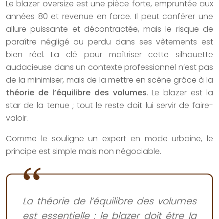
Le blazer oversize est une pièce forte, empruntée aux
années 80 et revenue en force. Il peut conférer une
allure puissante et décontractée, mais le risque de
paraître négligé ou perdu dans ses vêtements est
bien réel. La clé pour maîtriser cette silhouette
audacieuse dans un contexte professionnel n’est pas
de la minimiser, mais de la mettre en scène grâce à la
théorie de l’équilibre des volumes
. Le blazer est la
star de la tenue ; tout le reste doit lui servir de faire-
valoir.
Comme le souligne un expert en mode urbaine, le
principe est simple mais non négociable.
La théorie de l’équilibre des volumes
est essentielle : le blazer doit être la