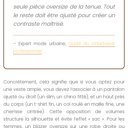
seule pièce oversize de la tenue. Tout
le reste doit être ajusté pour créer un
contraste maîtrisé.
– Expert mode urbaine,
Guide du streetwear
professionnel
Concrètement, cela signifie que si vous optez pour
une veste ample, vous devez l’associer à un pantalon
ajusté ou droit (un slim, un chino fitté), et un haut près
du corps (un t-shirt fin, un col roulé en maille fine, une
chemise cintrée). Cette opposition de volumes
structure la silhouette et évite l’effet « sac ». Pour les
femmes, un blazer oversize sur une robe droite ou