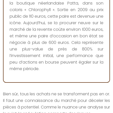
la boutique néerlandaise Patta, dans son
coloris « Chlorophyll ». Sortie en 2009 au prix
public de 110 euros, cette paire est devenue une
icône. Aujourd’hui, se la procurer neuve sur le
marché de la revente coûte environ 1000 euros,
et même une paire d’occasion en bon état se
négocie à plus de 600 euros. Cela représente
une plus-value de près de 800% sur
l’investissement initial, une performance que
peu d’actions en bourse peuvent égaler sur la
même période.
Bien sûr, tous les achats ne se transforment pas en or.
Il faut une connaissance du marché pour déceler les
pièces à potentiel. Comme le nuance une analyse sur