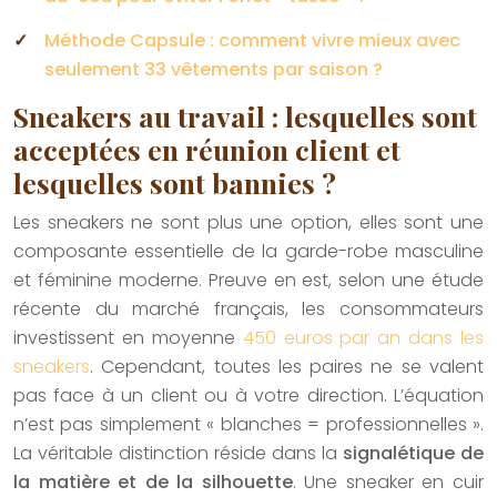
Méthode Capsule : comment vivre mieux avec
seulement 33 vêtements par saison ?
Sneakers au travail : lesquelles sont
acceptées en réunion client et
lesquelles sont bannies ?
Les sneakers ne sont plus une option, elles sont une
composante essentielle de la garde-robe masculine
et féminine moderne. Preuve en est, selon une étude
récente du marché français, les consommateurs
investissent en moyenne
450 euros par an dans les
sneakers
. Cependant, toutes les paires ne se valent
pas face à un client ou à votre direction. L’équation
n’est pas simplement « blanches = professionnelles ».
La véritable distinction réside dans la
signalétique de
la matière et de la silhouette
. Une sneaker en cuir