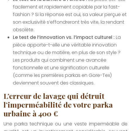
facilement et rapidement copiable par la fast-
fashion ? Si la réponse est oui, sa valeur perçue et
son exclusivité s’effondreront très vite, la rendant
obsolète.
Le test de l’innovation vs. l’impact culturel :
La
pièce apporte-t-elle une véritable innovation
technique ou de matière, en plus de son style ?
Les produits qui combinent une avancée
fonctionnelle et une signification culturelle
(comme les premières parkas en Gore-Tex)
deviennent souvent des classiques.
L’erreur de lavage qui détruit
l’imperméabilité de votre parka
urbaine à 400 €
Une parka technique ou une veste imperméable de