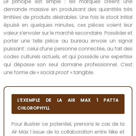
Le principe est simple : les marques créent une
demande massive en produisant des quantités très
limitées de produits désirables. Une fois le stock initial
épuisé en quelques minutes, ces pièces voient leur
valeur s’envoler sur le marché secondaire. Posséder et
porter une telle pièce au bureau envoie un signal
puissant : celui d’une personne connectée, au fait des
codes culturels actuels, et qui possède une expertise
qui dépasse son seul domaine professionnel. C’est
une forme de « social proof » tangible.
L’EXEMPLE DE LA AIR MAX 1 PATTA
CHLOROPHYLL
Pour illustrer ce potentiel, prenons le cas de la
Air Max 1 issue de la collaboration entre Nike et